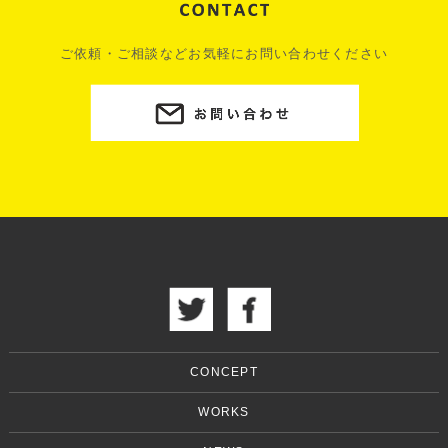
ご依頼・ご相談などお気軽にお問い合わせください
CONCEPT
WORKS