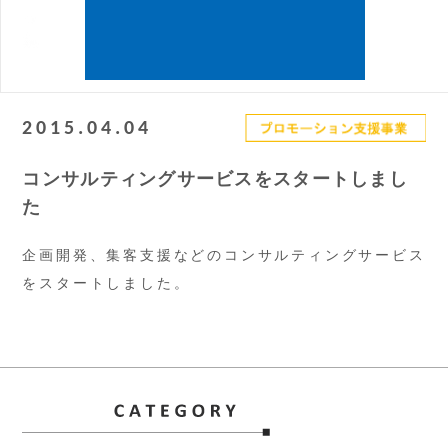
2015.04.04
コンサルティングサービスをスタートしまし
た
企画開発、集客支援などのコンサルティングサービス
をスタートしました。