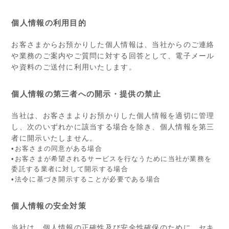
個人情報の利用目的
お客さまからお預かりした個人情報は、当社からのご連絡
や業務のご案内やご質問に対する回答として、電子メール
や資料のご送付に利用いたします。
個人情報の第三者への開示・提供の禁止
当社は、お客さまよりお預かりした個人情報を適切に管理
し、次のいずれかに該当する場合を除き、個人情報を第三
者に開示いたしません。
•お客さまの同意がある場合
•お客さまが希望されるサービスを行なうために当社が業務を
委託する業者に対して開示する場合
•法令に基づき開示することが必要である場合
個人情報の安全対策
当社は、個人情報の正確性及び安全性確保のために、セキ