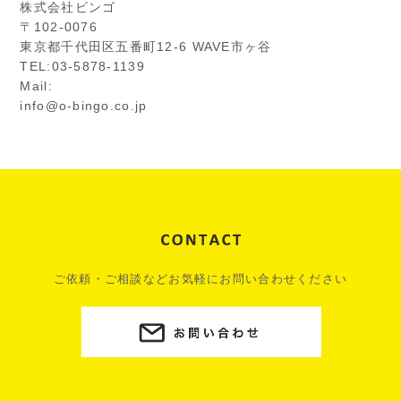
株式会社ビンゴ
〒102-0076
東京都千代田区五番町12-6 WAVE市ヶ谷
TEL:03-5878-1139
Mail:
info@o-bingo.co.jp
ご依頼・ご相談などお気軽にお問い合わせください