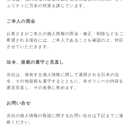
ュリティに万全の対策を講じています。
ご本人の照会
お客さまがご本人の個人情報の照会・修正・削除などをご
希望される場合には、ご本人であることを確認の上、対応
させていただきます。
法令、規範の遵守と見直し
当社は、保有する個人情報に関して適用される日本の法
令、その他規範を遵守するとともに、本ポリシーの内容を
適宜見直し、その改善に努めます。
お問い合せ
当社の個人情報の取扱に関するお問い合せは下記までご連
絡ください。