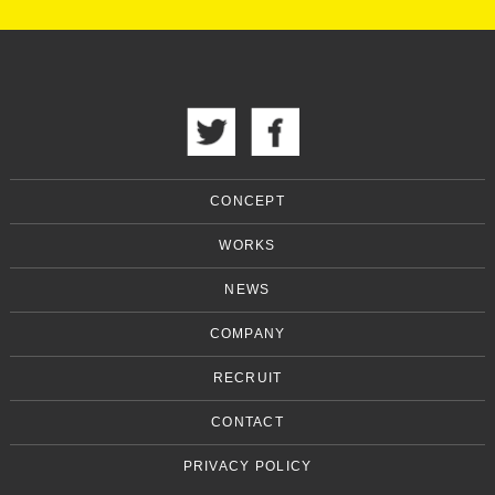
CONCEPT
WORKS
NEWS
COMPANY
RECRUIT
CONTACT
PRIVACY POLICY