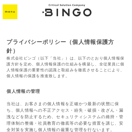
プライバシーポリシー（個人情報保護方
針）
株式会社ビンゴ（以下「当社」）は、以下のとおり個人情報保
護方針を定め、個人情報保護の仕組みを構築し、全従業員に個
人情報保護の重要性の認識と取組みを徹底させることにより、
個人情報の保護を推進致します。
個人情報の管理
当社は、お客さまの個人情報を正確かつ最新の状態に保
ち、個人情報への不正アクセス・紛失・破損・改ざん・漏
洩などを防止するため、セキュリティシステムの維持・管
理体制の整備・社員教育の徹底等の必要な措置を講じ、安
全対策を実施し個人情報の厳重な管理を行ないます。