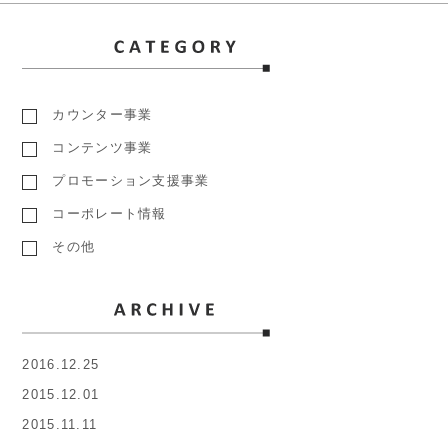
カウンター事業
コンテンツ事業
プロモーション支援事業
コーポレート情報
その他
2016.12.25
2015.12.01
2015.11.11