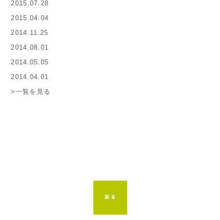
2015.07.28
2015.04.04
2014.11.25
2014.08.01
2014.05.05
2014.04.01
>一覧を見る