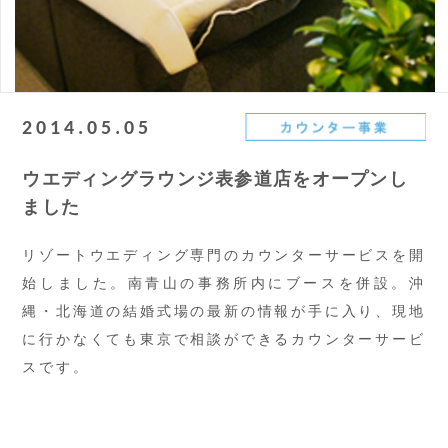
2014.05.05
ウエディングラウンジ表参道店をオープンし
ました
リゾートウエディング専門のカウンターサービスを開
始しました。南青山の事務所内にブースを併設。沖
縄・北海道の結婚式場の最新の情報が手に入り、現地
に行かなくても東京で相談ができるカウンターサービ
スです。