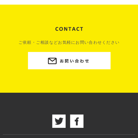
ご依頼・ご相談などお気軽にお問い合わせください