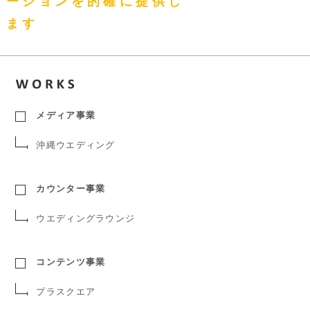
ーションを的確に提供し
ます
メディア事業
沖縄ウエディング
カウンター事業
ウエディングラウンジ
コンテンツ事業
プラスクエア