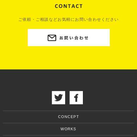
ご依頼・ご相談などお気軽にお問い合わせください
CONCEPT
WORKS