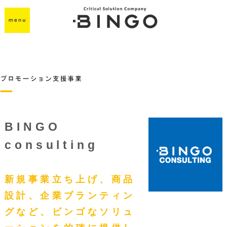
BINGO
consulting
新規事業立ち上げ、商品
設計、企業ブランティン
グなど、ビンゴなソリュ