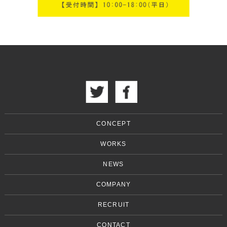
CONCEPT
WORKS
NEWS
COMPANY
RECRUIT
CONTACT