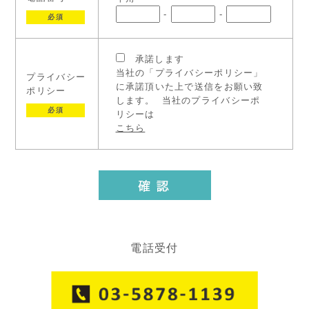
-
-
必須
承諾します
当社の「プライバシーポリシー」
プライバシー
に承諾頂いた上で送信をお願い致
ポリシー
します。
当社のプライバシーポ
必須
リシーは
こちら
電話受付