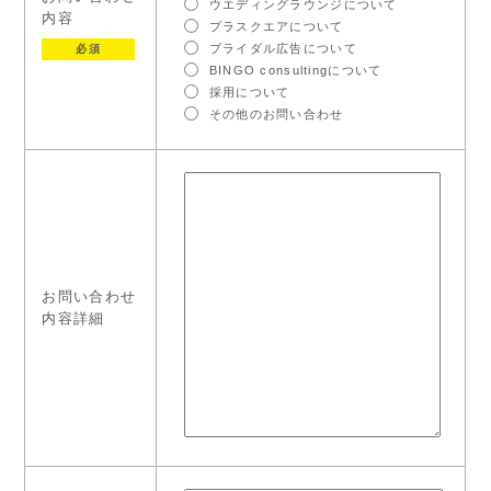
ウエディングラウンジについて
内容
プラスクエアについて
ブライダル広告について
必須
BINGO consultingについて
採用について
その他のお問い合わせ
お問い合わせ
内容詳細