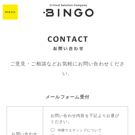
ご意見・ご相談などお気軽にお問い合わせくださ
い。
メールフォーム受付
お問い合わせ内容を下記よりお選び
ください。
沖縄ウエディングについて
お問い合わせ