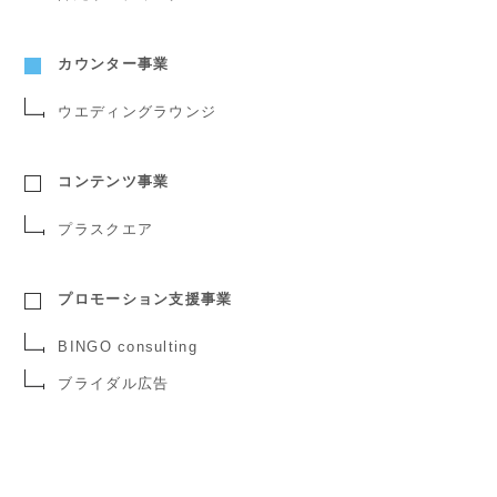
カウンター事業
ウエディングラウンジ
コンテンツ事業
プラスクエア
プロモーション支援事業
BINGO consulting
ブライダル広告