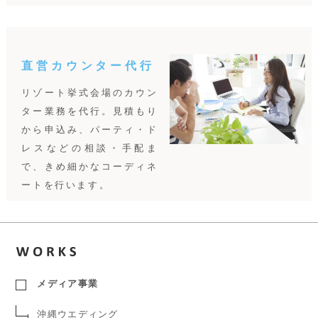
直営カウンター代行
リゾート挙式会場のカウン
ター業務を代行。見積もり
から申込み、パーティ・ド
レスなどの相談・手配ま
で、きめ細かなコーディネ
ートを行います。
メディア事業
沖縄ウエディング