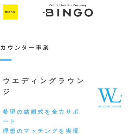
ウエディングラウン
ジ
希望の結婚式を全力サポ
ート
理想のマッチングを実現