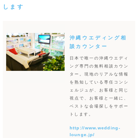
します
沖縄ウエディング相
談カウンター
日本で唯一の沖縄ウエディ
ング専門の無料相談カウン
ター。現地のリアルな情報
を熟知している専任コンシ
ェルジュが、お客様と同じ
視点で、お客様と一緒に、
ベストな会場探しをサポー
トします。
http://www.wedding-
lounge.jp/