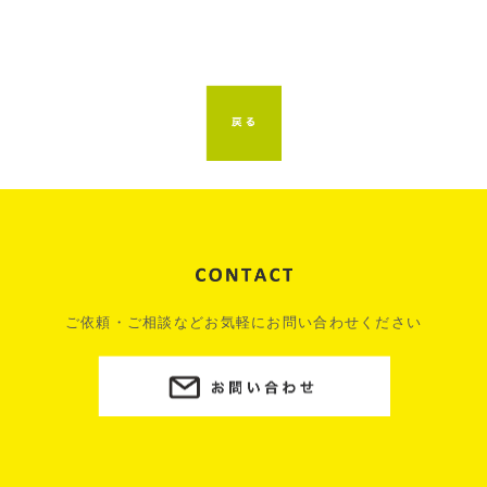
ご依頼・ご相談などお気軽にお問い合わせください