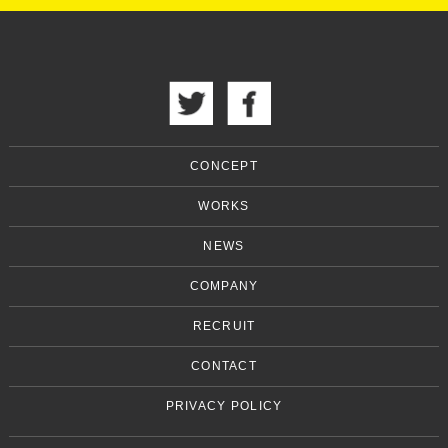
CONCEPT
WORKS
NEWS
COMPANY
RECRUIT
CONTACT
PRIVACY POLICY